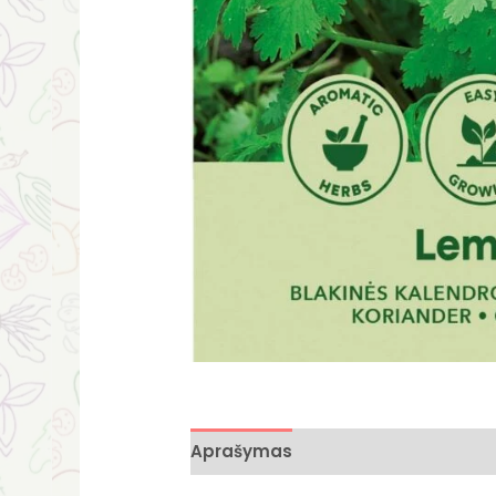
Aprašymas