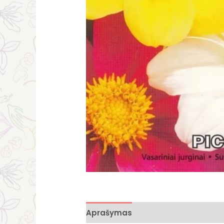
Aprašymas