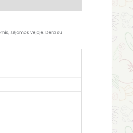
mis, sėjamos vejoje. Dera su